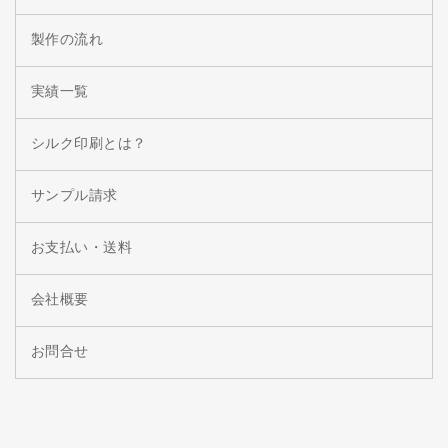
製作の流れ
実績一覧
シルク印刷とは？
サンプル請求
お支払い・送料
会社概要
お問合せ