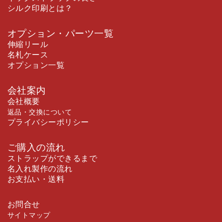
シルク印刷とは？
オプション・パーツ一覧
伸縮リール
名札ケース
オプション一覧
会社案内
会社概要
返品・交換について
プライバシーポリシー
ご購入の流れ
ストラップができるまで
名入れ製作の流れ
お支払い・送料
お問合せ
サイトマップ