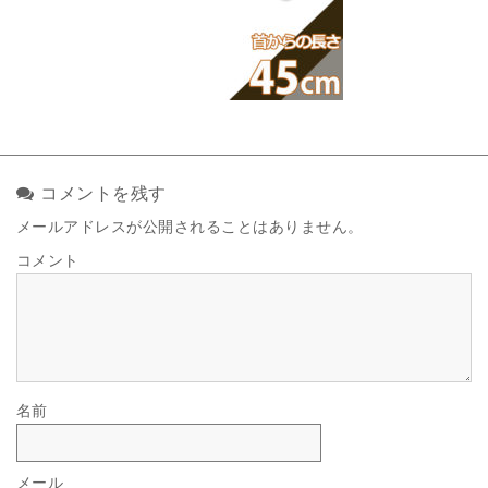
コメントを残す
メールアドレスが公開されることはありません。
コメント
名前
メール