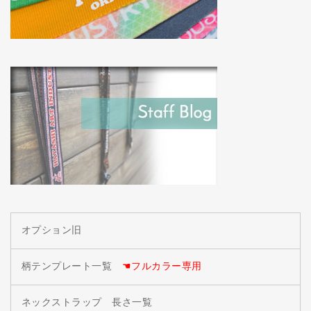
オプション旧
柄テンプレート一覧
☚フルカラー専用
ネックストラップ 長さ一覧