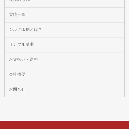
実績一覧
シルク印刷とは？
サンプル請求
お支払い・送料
会社概要
お問合せ