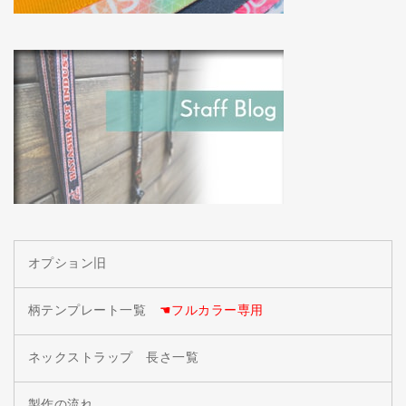
オプション旧
柄テンプレート一覧
☚フルカラー専用
ネックストラップ 長さ一覧
製作の流れ