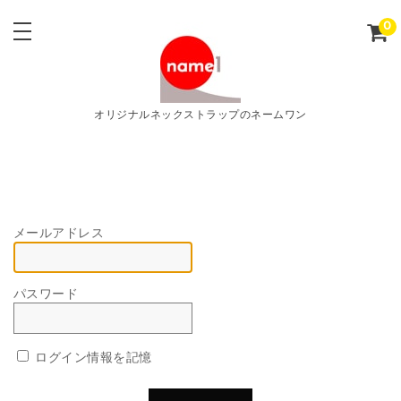
0
オリジナルネックストラップのネームワン
メールアドレス
パスワード
ログイン情報を記憶