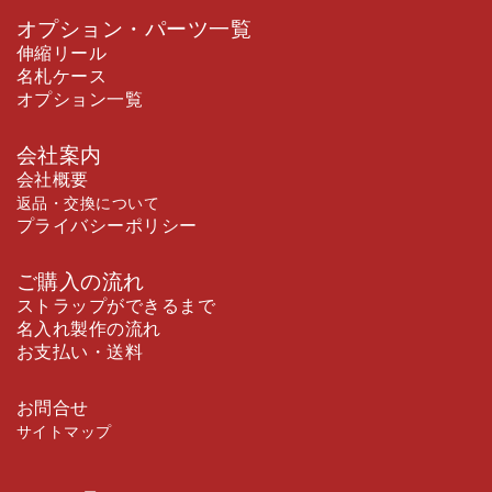
オプション・パーツ一覧
伸縮リール
名札ケース
オプション一覧
会社案内
会社概要
返品・交換について
プライバシーポリシー
ご購入の流れ
ストラップができるまで
名入れ製作の流れ
お支払い・送料
お問合せ
サイトマップ