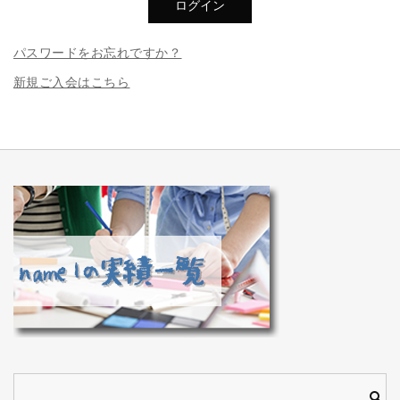
パスワードをお忘れですか？
新規ご入会はこちら