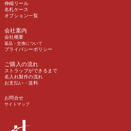
伸縮リール
名札ケース
オプション一覧
会社案内
会社概要
返品・交換について
プライバシーポリシー
ご購入の流れ
ストラップができるまで
名入れ製作の流れ
お支払い・送料
お問合せ
サイトマップ