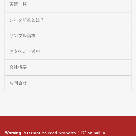
実績一覧
シルク印刷とは？
サンプル請求
お支払い・送料
会社概要
お問合せ
Warning
: Attempt to read property "ID" on null in