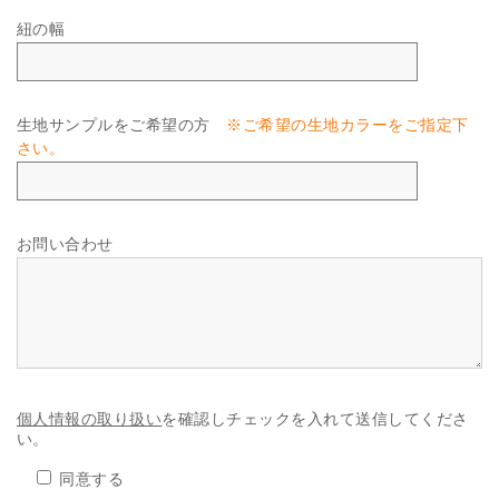
紐の幅
生地サンプルをご希望の方
※ご希望の生地カラーをご指定下
さい。
お問い合わせ
個人情報の取り扱い
を確認しチェックを入れて送信してくださ
い。
同意する