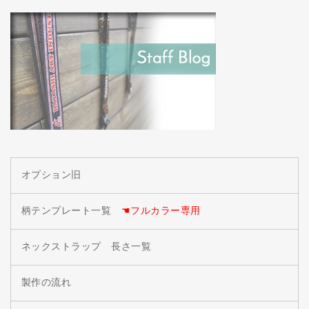
オプション旧
柄テンプレート一覧
☚フルカラー専用
ネックストラップ 長さ一覧
製作の流れ