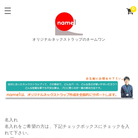
0
オリジナルネックストラップのネームワン
名入れ
名入れをご希望の方は、下記チェックボックスにチェックを入
れて下さい。