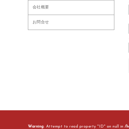
会社概要
お問合せ
Warning
: Attempt to read property "ID" on null in
/h