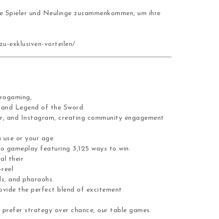
ne Spieler und Neulinge zusammenkommen, um ihre
zu-exklusiven-vorteilen/
crogaming,
 and Legend of the Sword.
ter, and Instagram, creating community engagement
 use or your age.
eo gameplay featuring 3,125 ways to win.
al their
-reel
s, and pharaohs.
ovide the perfect blend of excitement
ho prefer strategy over chance, our table games