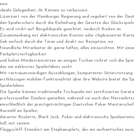
eine
ideale Gelegenheit, ihr Können zu verbessern.
Lizenziert von der Hamburger Regierung und reguliert von der Deuts
den Spielerschutz durch die Einhaltung der Gesetze des Glücksspiel
Es wird strikt auf Bargeldspiele geachtet, wodurch Risiken im
Zusammenhang mit elektronischen Konten oder chipbasierten Karte
Geh einfach durch die Türen und direkt zur Rezeption, wo
freundliche Mitarbeiter dir gerne helfen, alles einzurichten. Mit ei
Parkplatzverfügbarkeit
und hohen Mindesteinsätzen an einigen Tischen richtet sich die Spi
das ein exklusives Spielerlebnis sucht.
Mit vertrauenswürdigen Auszahlungen, kompetenter Unterstützung 
erstklassigen mobilen Funktionalität über ihre Website bietet die 
Spielerlebnis.
Die Spieler können traditionelle Tischspiele mit zertifizierten Gerät
professionellen Dealern genießen, während sie auch den Nervenkitze
einschließlich der prestigeträchtigen Deutschen Poker Meisterschaft
Auswahl an Spielen,
darunter Roulette, Black Jack, Poker und elektronische Spielautoma
hell, mit seinem
Flaggschiff-Standort am Stephansplatz, der ein authentisches europ