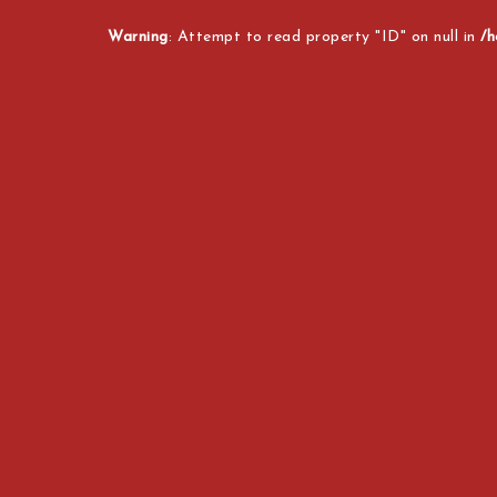
Warning
: Attempt to read property "ID" on null in
/h