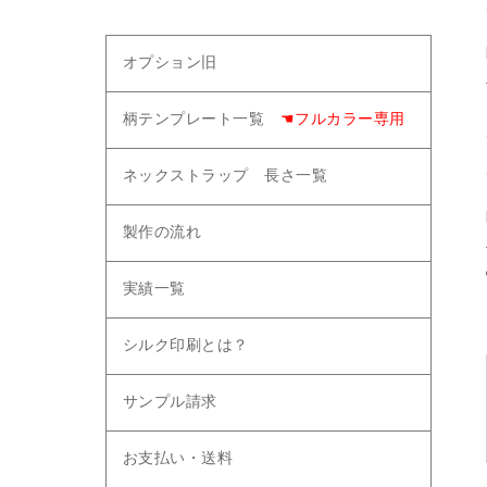
オプション旧
柄テンプレート一覧
☚フルカラー専用
ネックストラップ 長さ一覧
製作の流れ
実績一覧
シルク印刷とは？
サンプル請求
お支払い・送料