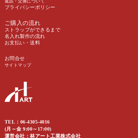
返品・交換について
プライバシーポリシー
ご購入の流れ
ストラップができるまで
名入れ製作の流れ
お支払い・送料
お問合せ
サイトマップ
TEL：
06-4305-4016
(月～金 9:00～17:00)
運営会社：林アート工業株式会社