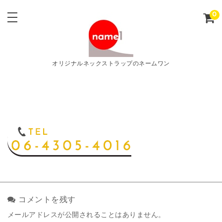
0
オリジナルネックストラップのネームワン
コメントを残す
メールアドレスが公開されることはありません。