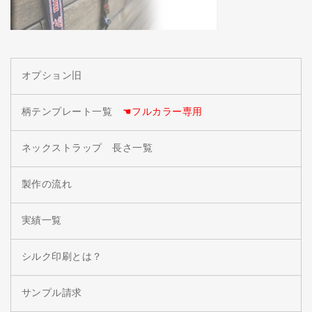
オプション旧
柄テンプレート一覧
☚フルカラー専用
ネックストラップ 長さ一覧
製作の流れ
実績一覧
シルク印刷とは？
サンプル請求