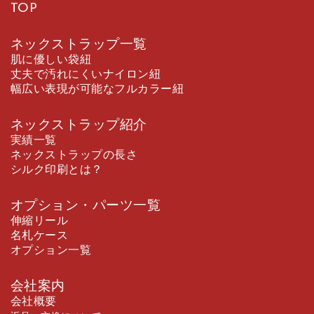
TOP
ネックストラップ一覧
肌に優しい袋紐
丈夫で汚れにくいナイロン紐
幅広い表現が可能なフルカラー紐
ネックストラップ紹介
実績一覧
ネックストラップの長さ
シルク印刷とは？
オプション・パーツ一覧
伸縮リール
名札ケース
オプション一覧
会社案内
会社概要