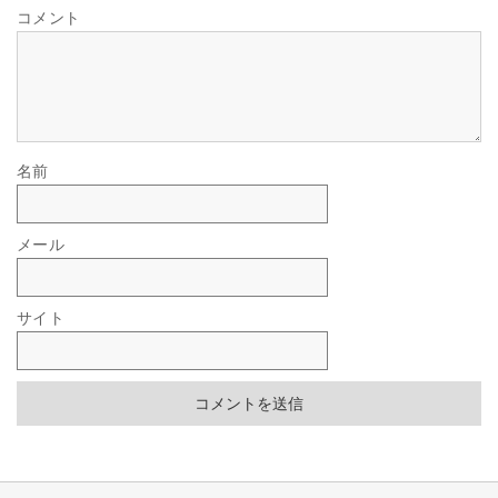
コメント
名前
メール
サイト