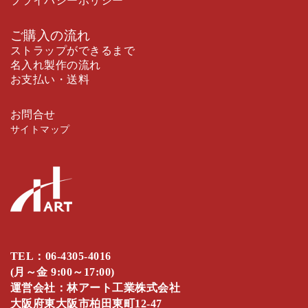
プライバシーポリシー
ご購入の流れ
ストラップができるまで
名入れ製作の流れ
お支払い・送料
お問合せ
サイトマップ
TEL：
06-4305-4016
(月～金 9:00～17:00)
運営会社：林アート工業株式会社
大阪府東大阪市柏田東町12-47