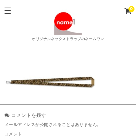
0
オリジナルネックストラップのネームワン
テ
コメントを残す
メールアドレスが公開されることはありません。
コメント