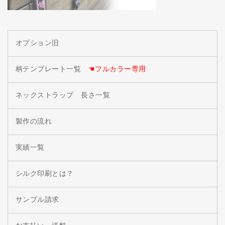
オプション旧
柄テンプレート一覧
☚フルカラー専用
ネックストラップ 長さ一覧
製作の流れ
実績一覧
シルク印刷とは？
サンプル請求