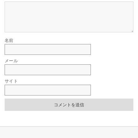
名前
メール
サイト