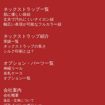
ネックストラップ一覧
肌に優しい袋紐
丈夫で汚れにくいナイロン紐
幅広い表現が可能なフルカラー紐
ネックストラップ紹介
実績一覧
ネックストラップの長さ
シルク印刷とは？
オプション・パーツ一覧
伸縮リール
名札ケース
オプション一覧
会社案内
会社概要
返品・交換について