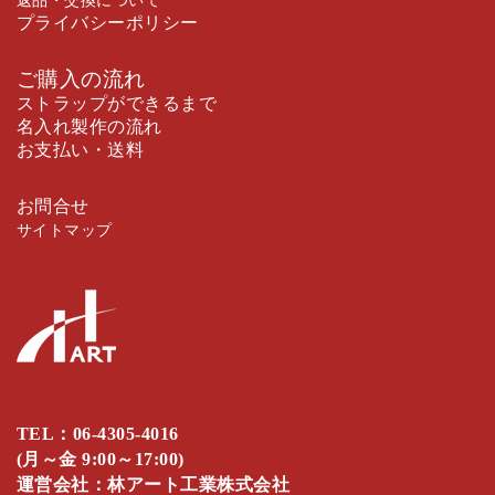
返品・交換について
プライバシーポリシー
ご購入の流れ
ストラップができるまで
名入れ製作の流れ
お支払い・送料
お問合せ
サイトマップ
TEL：
06-4305-4016
(月～金 9:00～17:00)
運営会社：林アート工業株式会社