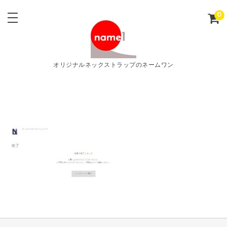
0
オリジナルネックストラップのネームワン