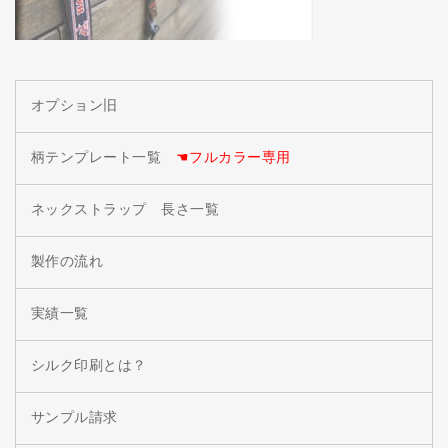
オプション旧
柄テンプレート一覧
☚フルカラー専用
ネックストラップ 長さ一覧
製作の流れ
実績一覧
シルク印刷とは？
サンプル請求