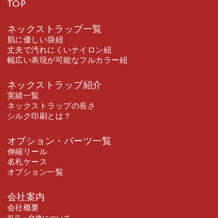
TOP
ネックストラップ一覧
肌に優しい袋紐
丈夫で汚れにくいナイロン紐
幅広い表現が可能なフルカラー紐
ネックストラップ紹介
実績一覧
ネックストラップの長さ
シルク印刷とは？
オプション・パーツ一覧
伸縮リール
名札ケース
オプション一覧
会社案内
会社概要