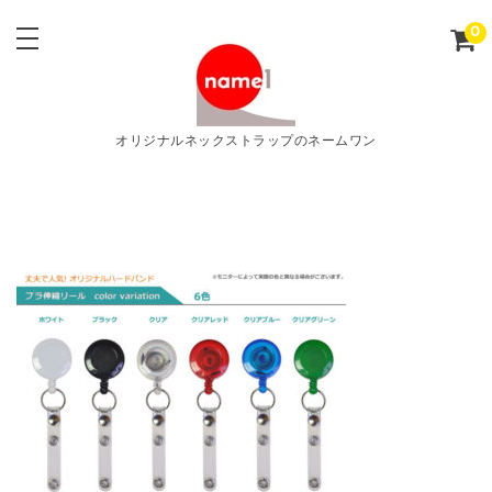
0
オリジナルネックストラップのネームワン