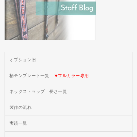
オプション旧
柄テンプレート一覧
☚フルカラー専用
ネックストラップ 長さ一覧
製作の流れ
実績一覧