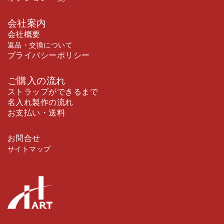
会社案内
会社概要
返品・交換について
プライバシーポリシー
ご購入の流れ
ストラップができるまで
名入れ製作の流れ
お支払い・送料
お問合せ
サイトマップ