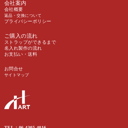
会社案内
会社概要
返品・交換について
プライバシーポリシー
ご購入の流れ
ストラップができるまで
名入れ製作の流れ
お支払い・送料
お問合せ
サイトマップ
TEL：
06-4305-4016