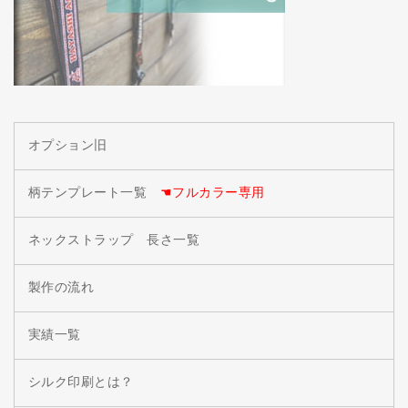
オプション旧
柄テンプレート一覧
☚フルカラー専用
ネックストラップ 長さ一覧
製作の流れ
実績一覧
シルク印刷とは？