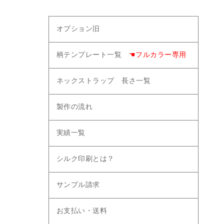
オプション旧
柄テンプレート一覧
☚フルカラー専用
ネックストラップ 長さ一覧
製作の流れ
実績一覧
シルク印刷とは？
サンプル請求
お支払い・送料