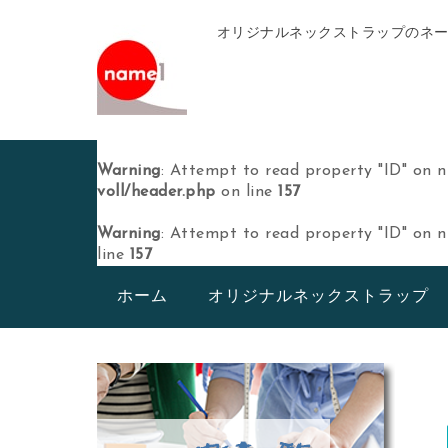
オリジナルネックストラップのネ
Warning
: Attempt to read property "ID" on n
voll/header.php
on line
157
Warning
: Attempt to read property "ID" on n
line
157
ホーム
オリジナルネックストラップ