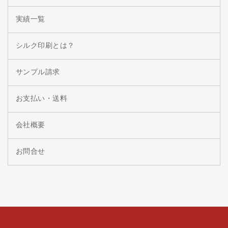
実績一覧
シルク印刷とは？
サンプル請求
お支払い・送料
会社概要
お問合せ