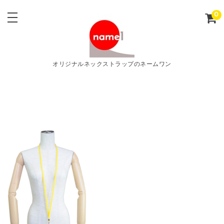
0
オリジナルネックストラップのネームワン