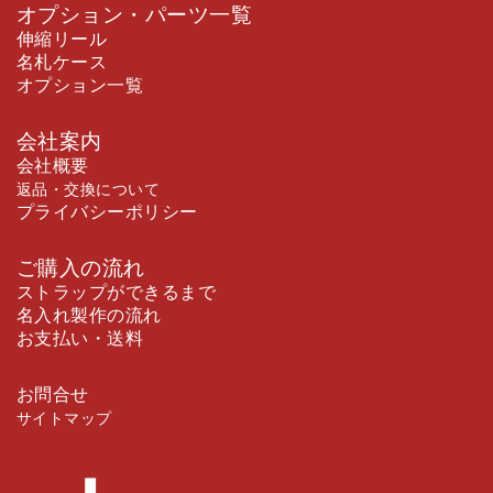
オプション・パーツ一覧
伸縮リール
名札ケース
オプション一覧
会社案内
会社概要
返品・交換について
プライバシーポリシー
ご購入の流れ
ストラップができるまで
名入れ製作の流れ
お支払い・送料
お問合せ
サイトマップ