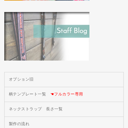
オプション旧
柄テンプレート一覧
☚フルカラー専用
ネックストラップ 長さ一覧
製作の流れ