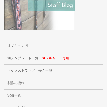
オプション旧
柄テンプレート一覧
☚フルカラー専用
ネックストラップ 長さ一覧
製作の流れ
実績一覧