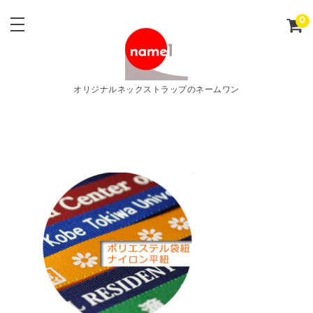
0
オリジナルネックストラップのネームワン