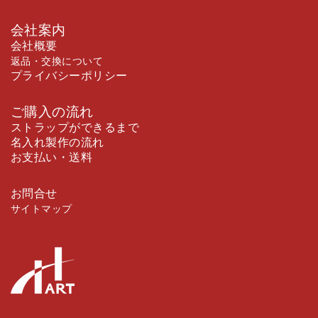
会社案内
会社概要
返品・交換について
プライバシーポリシー
ご購入の流れ
ストラップができるまで
名入れ製作の流れ
お支払い・送料
お問合せ
サイトマップ