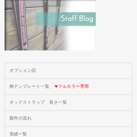
オプション旧
柄テンプレート一覧
☚フルカラー専用
ネックストラップ 長さ一覧
製作の流れ
実績一覧