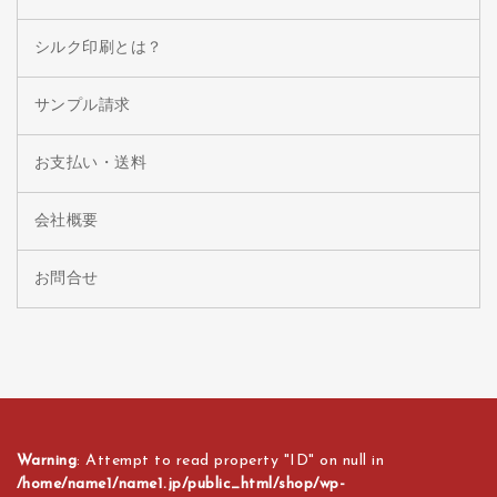
シルク印刷とは？
サンプル請求
お支払い・送料
会社概要
お問合せ
Warning
: Attempt to read property "ID" on null in
/home/name1/name1.jp/public_html/shop/wp-