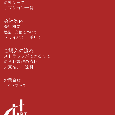
名札ケース
オプション一覧
会社案内
会社概要
返品・交換について
プライバシーポリシー
ご購入の流れ
ストラップができるまで
名入れ製作の流れ
お支払い・送料
お問合せ
サイトマップ