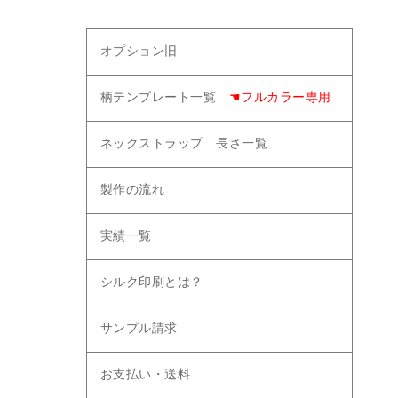
オプション旧
柄テンプレート一覧
☚フルカラー専用
ネックストラップ 長さ一覧
製作の流れ
実績一覧
シルク印刷とは？
サンプル請求
お支払い・送料