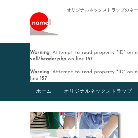
オリジナルネックストラップのネ
Warning
: Attempt to read property "ID" on n
voll/header.php
on line
157
Warning
: Attempt to read property "ID" on n
line
157
ホーム
オリジナルネックストラップ